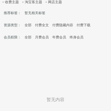
收费主题
淘宝客主题
网店主题
推荐标签：
暂无相关标签
资源类型：
全部
付费全文
付费隐藏内容
付费下载
会员权限：
全部
月费会员
年费会员
终身会员
暂无内容