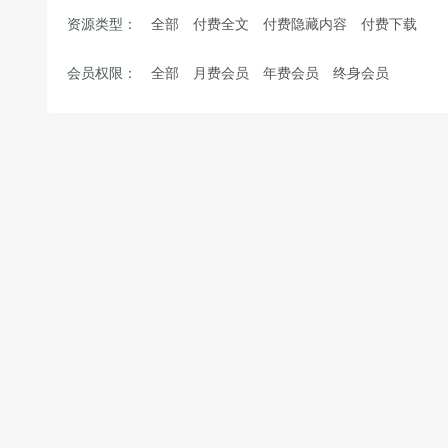
资源类型：
全部
付费全文
付费隐藏内容
付费下载
会员权限：
全部
月费会员
年费会员
终身会员