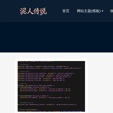
首页
网站主题(模板)