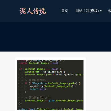
首页
网站主题(模板)