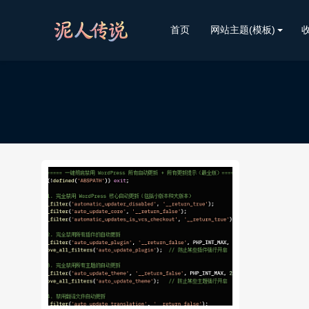
首页
网站主题(模板)