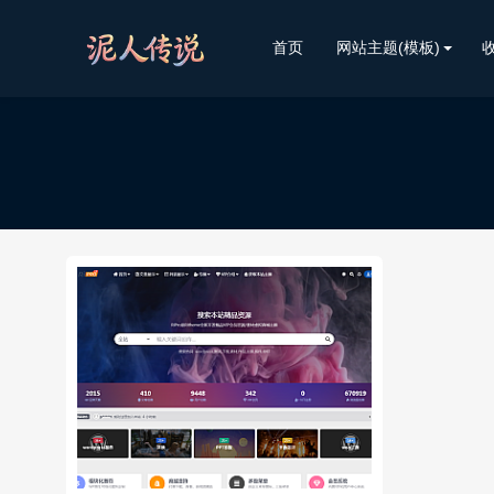
首页
网站主题(模板)