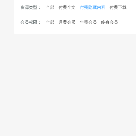
资源类型：
全部
付费全文
付费隐藏内容
付费下载
会员权限：
全部
月费会员
年费会员
终身会员