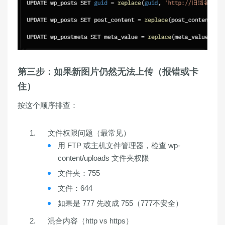
第三步：如果新图片仍然无法上传（报错或卡
住）
按这个顺序排查：
文件权限问题
（最常见）
用 FTP 或主机文件管理器，检查
wp-
content/uploads
文件夹权限
文件夹：
755
文件：
644
如果是 777 先改成 755（777不安全）
混合内容（http vs https）