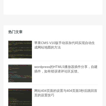
网址
热门文章
苹果CMS V10版手动添加代码实现自动生
成网站地图的方法
wordpress的HTML5播放器插件分享，自建
插件，如有错误请评论区反馈。
网站404页面的设置与404页面3秒后跳回首
页的设置技巧