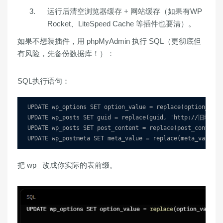
运行后清空浏览器缓存 + 网站缓存（如果有WP
Rocket、LiteSpeed Cache 等插件也要清）。
如果不想装插件，用 phpMyAdmin 执行 SQL（更彻底但
有风险，先备份数据库！）
：
SQL执行语句：
UPDATE wp_options SET option_value = replace(option_va
UPDATE wp_posts SET guid = replace(guid, 'http://旧域名.
UPDATE wp_posts SET post_content = replace(post_conte
UPDATE wp_postmeta SET meta_value = replace(meta_valu
把
wp_
改成你实际的表前缀。