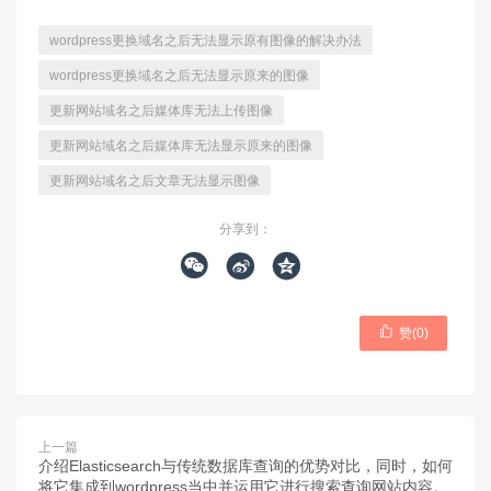
wordpress更换域名之后无法显示原有图像的解决办法
wordpress更换域名之后无法显示原来的图像
更新网站域名之后媒体库无法上传图像
更新网站域名之后媒体库无法显示原来的图像
更新网站域名之后文章无法显示图像
分享到：




赞(
0
)
上一篇
介绍Elasticsearch与传统数据库查询的优势对比，同时，如何
将它集成到wordpress当中并运用它进行搜索查询网站内容。